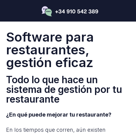
Software para
restaurantes,
gestión eficaz
Todo lo que hace un
sistema de gestión por tu
restaurante
¿En qué puede mejorar tu restaurante?
En los tiempos que corren, aún existen