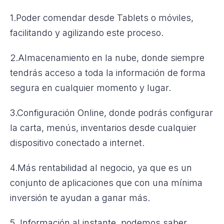
1.Poder comendar desde Tablets o móviles,
facilitando y agilizando este proceso.
2.Almacenamiento en la nube, donde siempre
tendrás acceso a toda la información de forma
segura en cualquier momento y lugar.
3.Configuración Online, donde podrás configurar
la carta, menús, inventarios desde cualquier
dispositivo conectado a internet.
4.Más rentabilidad al negocio, ya que es un
conjunto de aplicaciones que con una mínima
inversión te ayudan a ganar más.
5. Información al instante, podemos saber