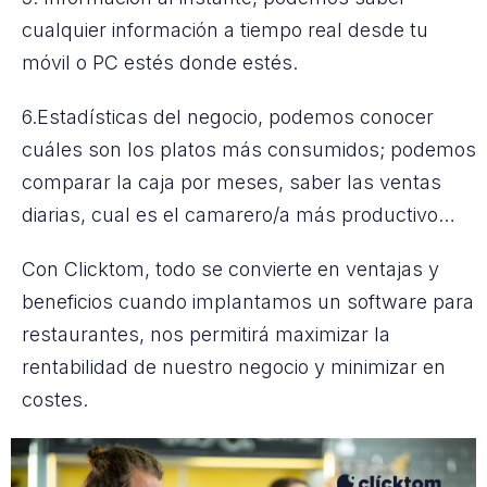
cualquier información a tiempo real desde tu
móvil o PC estés donde estés.
6.Estadísticas del negocio, podemos conocer
cuáles son los platos más consumidos; podemos
comparar la caja por meses, saber las ventas
diarias, cual es el camarero/a más productivo…
Con Clicktom, todo se convierte en ventajas y
beneficios cuando implantamos un software para
restaurantes, nos permitirá maximizar la
rentabilidad de nuestro negocio y minimizar en
costes.