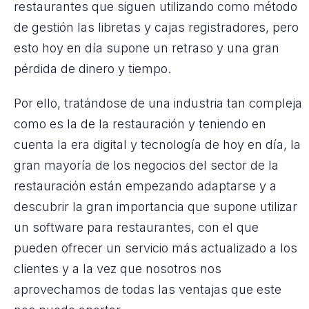
restaurantes que siguen utilizando como método
de gestión las libretas y cajas registradores, pero
esto hoy en día supone un retraso y una gran
pérdida de dinero y tiempo.
Por ello, tratándose de una industria tan compleja
como es la de la restauración y teniendo en
cuenta la era digital y tecnología de hoy en día, la
gran mayoría de los negocios del sector de la
restauración están empezando adaptarse y a
descubrir la gran importancia que supone utilizar
un software para restaurantes, con el que
pueden ofrecer un servicio más actualizado a los
clientes y a la vez que nosotros nos
aprovechamos de todas las ventajas que este