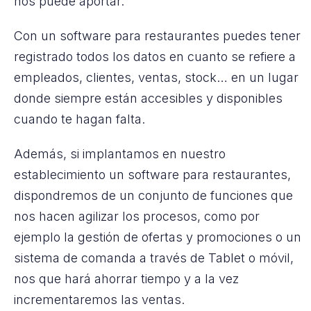
nos puede aportar.
Con un software para restaurantes puedes tener
registrado todos los datos en cuanto se refiere a
empleados, clientes, ventas, stock… en un lugar
donde siempre están accesibles y disponibles
cuando te hagan falta.
Además, si implantamos en nuestro
establecimiento un software para restaurantes,
dispondremos de un conjunto de funciones que
nos hacen agilizar los procesos, como por
ejemplo la gestión de ofertas y promociones o un
sistema de comanda a través de Tablet o móvil,
nos que hará ahorrar tiempo y a la vez
incrementaremos las ventas.