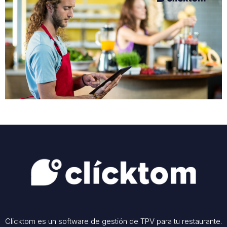
Clicktom es un software de gestión de TPV para tu restaurante.