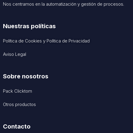
Nos centramos en la automatización y gestión de procesos.
Nuestras políticas
Política de Cookies
y
Política de Privacidad
Aviso Legal
Sobre nosotros
Pack Clicktom
Otros productos
Contacto