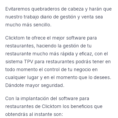
Evitaremos quebraderos de cabeza y harán que
nuestro trabajo diario de gestión y venta sea
mucho más sencillo.
Clicktom te ofrece el mejor software para
restaurantes, haciendo la gestión de tu
restaurante mucho más rápida y eficaz, con el
sistema TPV para restaurantes podrás tener en
todo momento el control de tu negocio en
cualquier lugar y en el momento que lo desees.
Dándote mayor seguridad.
Con la implantación del software para
restaurantes de Clicktom los beneficios que
obtendrás al instante son: