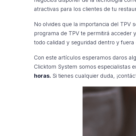
atractivas para los clientes de tu restau
No olvides que la importancia del TPV s
programa de TPV te permitirá acceder y 
todo calidad y seguridad dentro y fuera 
Con este artículos esperamos daros alg
Clicktom System somos especialistas en
horas.
Si tienes cualquier duda, ¡contá