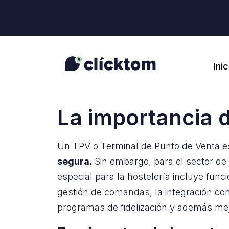
Inic
La importancia d
Un TPV o Terminal de Punto de Venta e
segura.
Sin embargo, para el sector de
especial para la hostelería incluye func
gestión de comandas, la integración con
programas de fidelización y además mejo