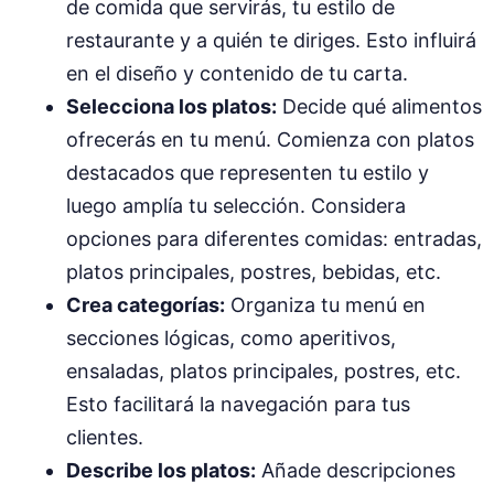
de comida que servirás, tu estilo de
restaurante y a quién te diriges. Esto influirá
en el diseño y contenido de tu carta.
Selecciona los platos:
Decide qué alimentos
ofrecerás en tu menú. Comienza con platos
destacados que representen tu estilo y
luego amplía tu selección. Considera
opciones para diferentes comidas: entradas,
platos principales, postres, bebidas, etc.
Crea categorías:
Organiza tu menú en
secciones lógicas, como aperitivos,
ensaladas, platos principales, postres, etc.
Esto facilitará la navegación para tus
clientes.
Describe los platos:
Añade descripciones