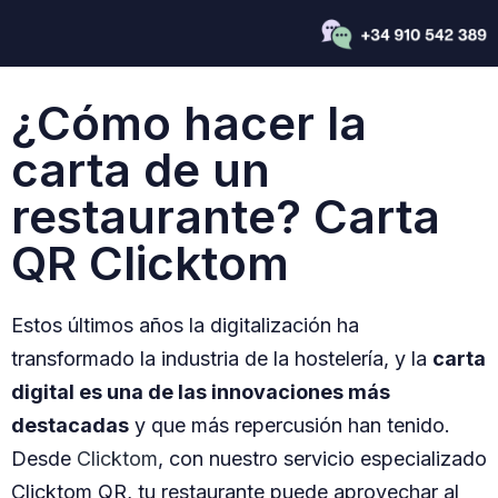
¿Cómo hacer la
carta de un
restaurante? Carta
QR Clicktom
Estos últimos años la digitalización ha
transformado la industria de la hostelería, y la
carta
digital es una de las innovaciones más
destacadas
y que más repercusión han tenido.
Desde
Clicktom
, con nuestro servicio especializado
Clicktom QR, tu restaurante puede aprovechar al