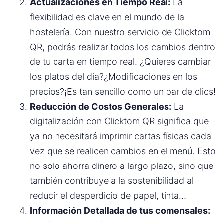
Actualizaciones en Tiempo Real:
La
flexibilidad es clave en el mundo de la
hostelería. Con nuestro servicio de Clicktom
QR, podrás realizar todos los cambios dentro
de tu carta en tiempo real. ¿Quieres cambiar
los platos del día?¿Modificaciones en los
precios?¡Es tan sencillo como un par de clics!
Reducción de Costos Generales:
La
digitalización con Clicktom QR significa que
ya no necesitará imprimir cartas físicas cada
vez que se realicen cambios en el menú. Esto
no solo ahorra dinero a largo plazo, sino que
también contribuye a la sostenibilidad al
reducir el desperdicio de papel, tinta…
Información Detallada de tus comensales: