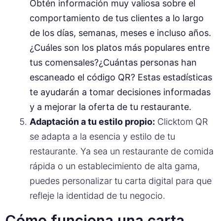
Obtén información muy valiosa sobre el
comportamiento de tus clientes a lo largo
de los días, semanas, meses e incluso años.
¿Cuáles son los platos más populares entre
tus comensales?¿Cuántas personas han
escaneado el código QR? Estas estadísticas
te ayudarán a tomar decisiones informadas
y a mejorar la oferta de tu restaurante.
Adaptación a tu estilo propio:
Clicktom QR
se adapta a la esencia y estilo de tu
restaurante. Ya sea un restaurante de comida
rápida o un establecimiento de alta gama,
puedes personalizar tu carta digital para que
refleje la identidad de tu negocio.
Cómo funciona una carta