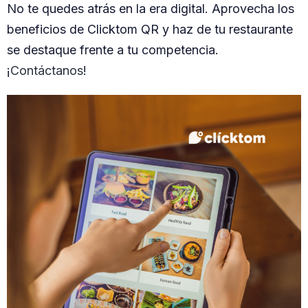
No te quedes atrás en la era digital. Aprovecha los
beneficios de Clicktom QR y haz de tu restaurante
se destaque frente a tu competencia.
¡
Contáctanos
!