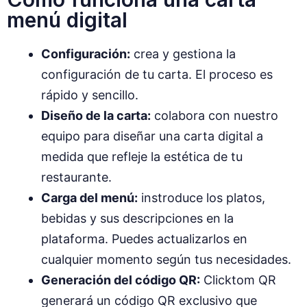
menú digital
Configuración:
crea y gestiona la
configuración de tu carta. El proceso es
rápido y sencillo.
Diseño de la carta:
colabora con nuestro
equipo para diseñar una carta digital a
medida que refleje la estética de tu
restaurante.
Carga del menú:
instroduce los platos,
bebidas y sus descripciones en la
plataforma. Puedes actualizarlos en
cualquier momento según tus necesidades.
Generación del código QR:
Clicktom QR
generará un código QR exclusivo que