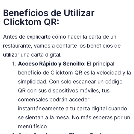
Beneficios de Utilizar
Clicktom QR:
Antes de explicarte cómo hacer la carta de un
restaurante, vamos a contarte los beneficios de
utilizar una carta digital.
Acceso Rápido y Sencillo:
El principal
beneficio de Clicktom QR es la velocidad y la
simplicidad. Con solo escanear un código
QR con sus dispositivos móviles, tus
comensales podrán acceder
instantáneamente a tu carta digital cuando
se sientan a la mesa. No más esperas por un
menú físico.