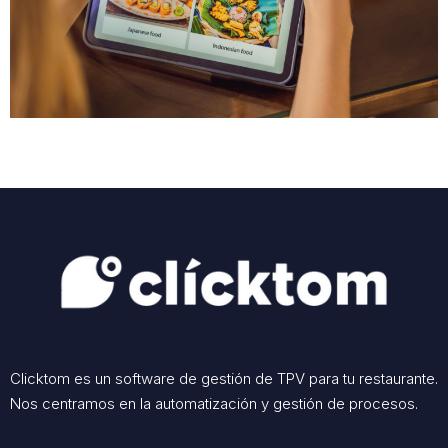
Clicktom es un software de gestión de TPV para tu restaurante.
Nos centramos en la automatización y gestión de procesos.