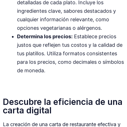
detalladas de cada plato. Incluye los
ingredientes clave, sabores destacados y
cualquier información relevante, como
opciones vegetarianas o alérgenos.
Determina los precios:
Establece precios
justos que reflejen tus costos y la calidad de
tus platillos. Utiliza formatos consistentes
para los precios, como decimales o símbolos
de moneda.
Descubre la eficiencia de una
carta digital
La creación de una carta de restaurante efectiva y