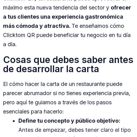
máximo esta nueva tendencia del sector y
ofrecer
a tus clientes una experiencia gastronómica
más cómoda y atractiva.
Te enseñamos cómo
Clicktom QR puede beneficiar tu negocio en tu día
a día.
Cosas que debes saber antes
de desarrollar la carta
El cómo hacer la carta de un restaurante puede
parecer abrumador si no tienes experiencia previa,
pero aquí te guiamos a través de los pasos
esenciales para hacerlo:
Define tu concepto y público objetivo:
Antes de empezar, debes tener claro el tipo