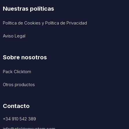
Nuestras políticas
Política de Cookies
y
Política de Privacidad
Aviso Legal
Sobre nosotros
Pack Clicktom
Otros productos
Contacto
+34 910 542 389
info@clicktomsystem.com