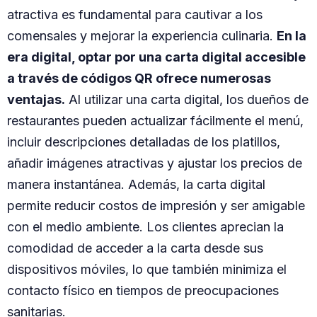
atractiva es fundamental para cautivar a los
comensales y mejorar la experiencia culinaria.
En la
era digital, optar por una carta digital accesible
a través de códigos QR ofrece numerosas
ventajas.
Al utilizar una carta digital, los dueños de
restaurantes pueden actualizar fácilmente el menú,
incluir descripciones detalladas de los platillos,
añadir imágenes atractivas y ajustar los precios de
manera instantánea. Además, la carta digital
permite reducir costos de impresión y ser amigable
con el medio ambiente. Los clientes aprecian la
comodidad de acceder a la carta desde sus
dispositivos móviles, lo que también minimiza el
contacto físico en tiempos de preocupaciones
sanitarias.