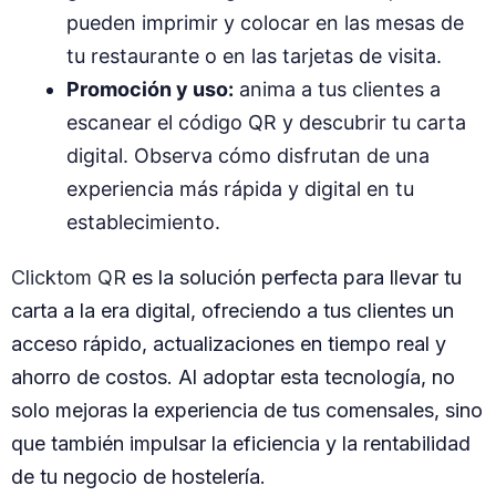
pueden imprimir y colocar en las mesas de
tu restaurante o en las tarjetas de visita.
Promoción y uso:
anima a tus clientes a
escanear el código QR y descubrir tu carta
digital. Observa cómo disfrutan de una
experiencia más rápida y digital en tu
establecimiento.
Clicktom QR
es la solución perfecta para llevar tu
carta a la era digital, ofreciendo a tus clientes un
acceso rápido, actualizaciones en tiempo real y
ahorro de costos. Al adoptar esta tecnología, no
solo mejoras la experiencia de tus comensales, sino
que también impulsar la eficiencia y la rentabilidad
de tu negocio de hostelería.