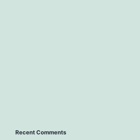
Recent Comments