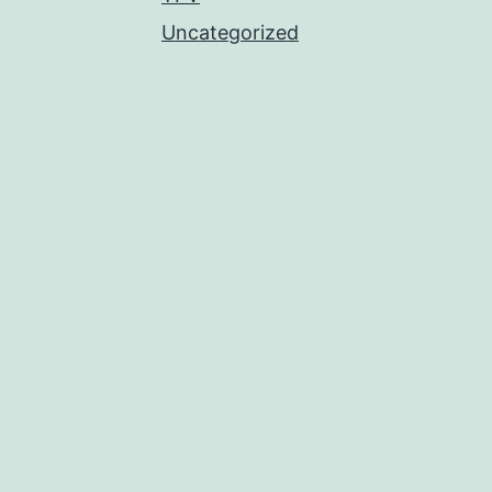
Uncategorized