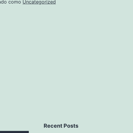
zado como
Uncategorized
Recent Posts