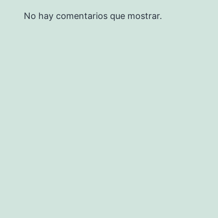
No hay comentarios que mostrar.