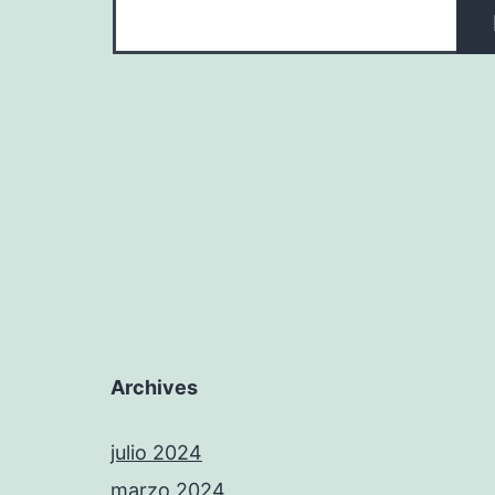
Archives
julio 2024
marzo 2024