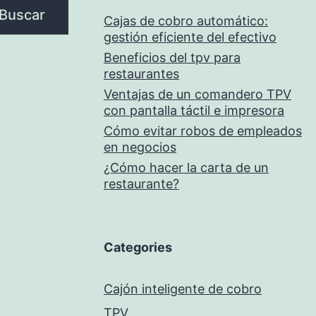
Buscar
Cajas de cobro automático:
gestión eficiente del efectivo
Beneficios del tpv para
restaurantes
Ventajas de un comandero TPV
con pantalla táctil e impresora
Cómo evitar robos de empleados
en negocios
¿Cómo hacer la carta de un
restaurante?
Categories
Cajón inteligente de cobro
TPV