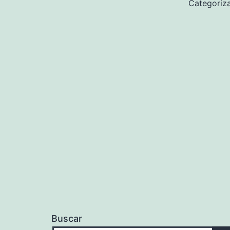
Categori
Buscar