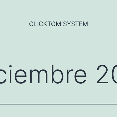
CLICKTOM SYSTEM
ciembre 