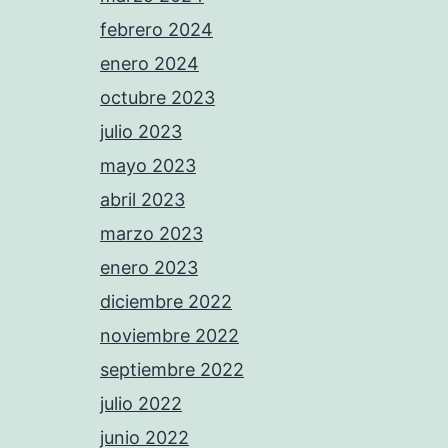
febrero 2024
enero 2024
octubre 2023
julio 2023
mayo 2023
abril 2023
marzo 2023
enero 2023
diciembre 2022
noviembre 2022
septiembre 2022
julio 2022
junio 2022